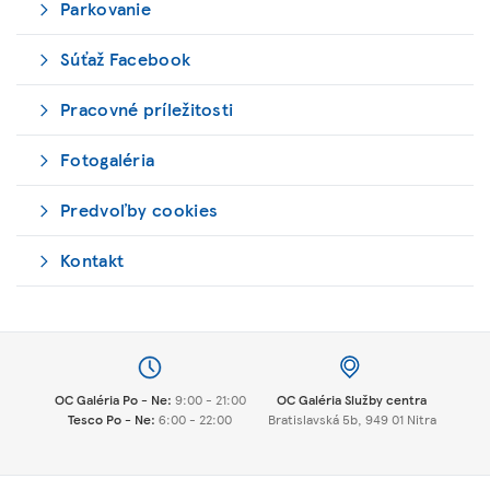
Parkovanie
Súťaž Facebook
Pracovné príležitosti
Fotogaléria
Predvoľby cookies
Kontakt
OC Galéria Po - Ne:
9:00 - 21:00
OC Galéria Služby centra
Tesco Po - Ne:
6:00 - 22:00
Bratislavská 5b, 949 01 Nitra