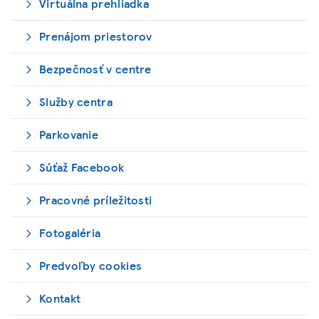
Virtuálna prehliadka
Prenájom priestorov
Bezpečnosť v centre
Služby centra
Parkovanie
Súťaž Facebook
Pracovné príležitosti
Fotogaléria
Predvoľby cookies
Kontakt