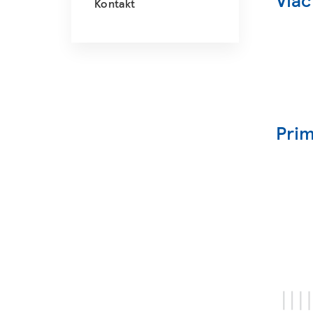
Kontakt
Prim