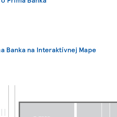
a Banka na Interaktívnej Mape